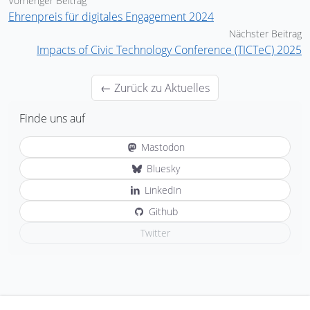
Vorheriger Beitrag
Ehrenpreis für digitales Engagement 2024
Nächster Beitrag
Impacts of Civic Technology Conference (TICTeC) 2025
← Zurück zu Aktuelles
Finde uns auf
Mastodon
Bluesky
LinkedIn
Github
Twitter