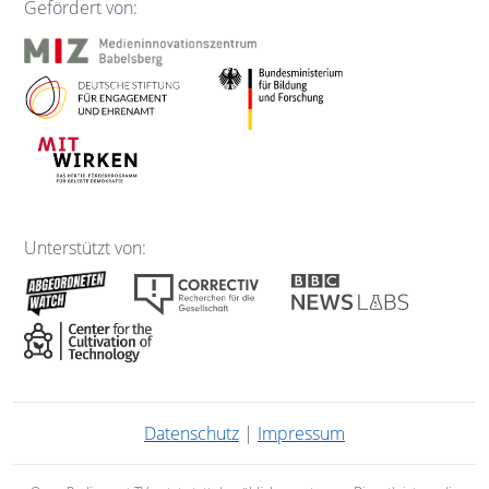
Gefördert von:
Unterstützt von:
Datenschutz
|
Impressum